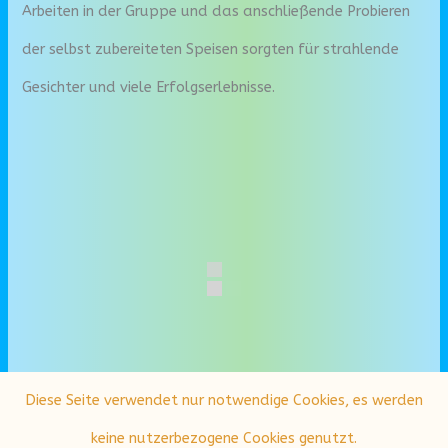
Arbeiten in der Gruppe und das anschließende Probieren
der selbst zubereiteten Speisen sorgten für strahlende
Gesichter und viele Erfolgserlebnisse.
Diese Seite verwendet nur notwendige Cookies, es werden
keine nutzerbezogene Cookies genutzt.