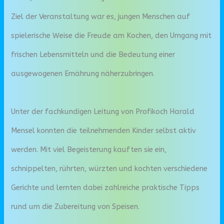
Ziel der Veranstaltung war es, jungen Menschen auf
spielerische Weise die Freude am Kochen, den Umgang mit
frischen Lebensmitteln und die Bedeutung einer
ausgewogenen Ernährung näherzubringen.
Unter der fachkundigen Leitung von Profikoch Harald
Mensel konnten die teilnehmenden Kinder selbst aktiv
werden. Mit viel Begeisterung kauften sie ein,
schnippelten, rührten, würzten und kochten verschiedene
Gerichte und lernten dabei zahlreiche praktische Tipps
rund um die Zubereitung von Speisen.