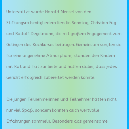
Unterstützt wurde Harald Mensel von den
Stiftungsratsmitgliedern
Kerstin Sonntag, Christian Füg
und Rudolf Degelmann, die mit großem Engagement zum
Gelingen des Kochkurses beitrugen. Gemeinsam sorgten sie
für eine angenehme Atmosphäre, standen den Kindern
mit Rat und Tat zur Seite und halfen dabei, dass jedes
Gericht erfolgreich zubereitet werden konnte.
Die jungen Teilnehmerinnen und Teilnehmer hatten nicht
nur viel Spaß, sondern konnten auch wertvolle
Erfahrungen sammeln. Besonders das gemeinsame