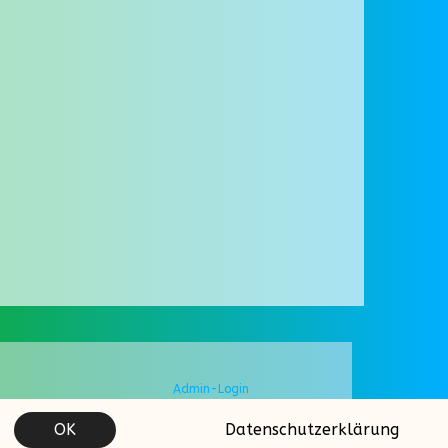
Admin-Login
OK
Datenschutzerklärung