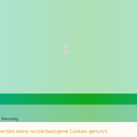
 Rennsteig
werden keine nutzerbezogene Cookies genutzt.