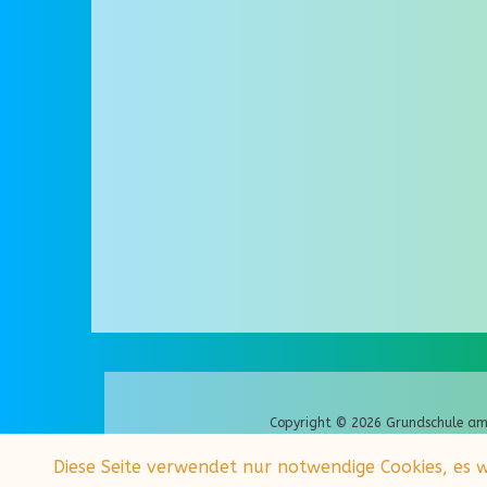
Copyright © 2026 Grundschule am
Diese Seite verwendet nur notwendige Cookies, es 