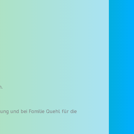
n.
tung und bei Familie Quehl für die